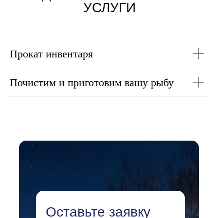
УСЛУГИ
Прокат инвентаря
Почистим и приготовим вашу рыбу
Оставьте заявку