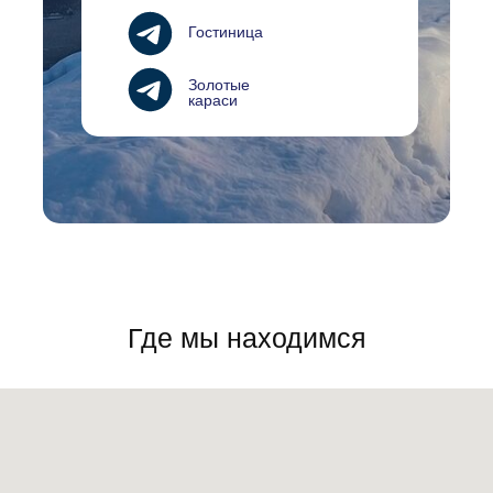
Гостиница
Золотые
караси
Где мы находимся