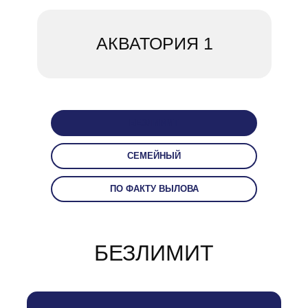
АКВАТОРИЯ 1
БЕЗЛИМИТ
СЕМЕЙНЫЙ
ПО ФАКТУ ВЫЛОВА
БЕЗЛИМИТ