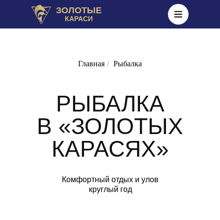
ЗОЛОТЫЕ
КАРАСИ
Главная
/
Рыбалка
РЫБАЛКА
В «ЗОЛОТЫХ
КАРАСЯХ»
Комфортный отдых и улов
круглый год