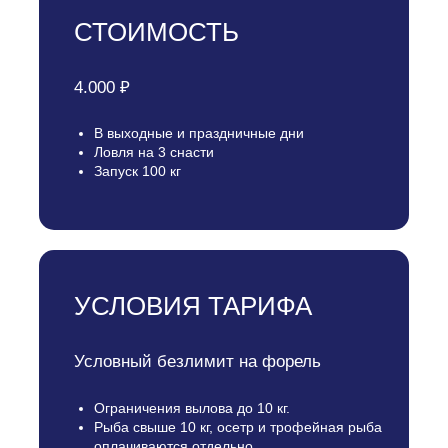
СТОИМОСТЬ
4.000 ₽
В выходные и праздничные дни
Ловля на 3 снасти
Запуск 100 кг
УСЛОВИЯ ТАРИФА
Условный безлимит на форель
Ограничения вылова до 10 кг.
Рыба свыше 10 кг, осетр и трофейная рыба
оплачиваются отдельно