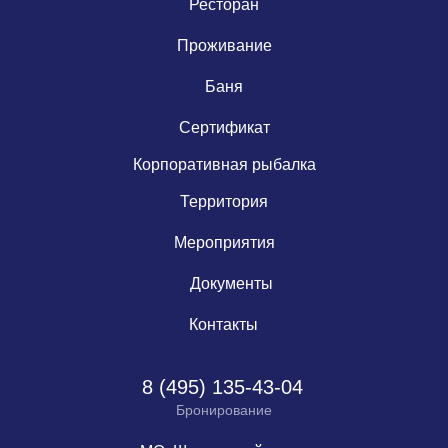
Ресторан
Проживание
Баня
Сертификат
Корпоративная рыбалка
Территория
Мероприятия
Документы
Контакты
8 (495) 135-43-04
Бронирование