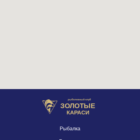
рыболовный клуб
ЗОЛОТЫЕ
КАРАСИ
Рыбалка