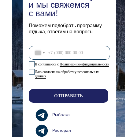
и мы свяжемся
с вами!
Поможем подобрать программу
отдыха, ответим на вопросы.
+7
Я соглашаюсь с
Политикой конфиденциальности
Даю
согласие на обработку персональных
данных
ОТПРАВИТЬ
Рыбалка
Ресторан