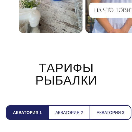
ТАРИФЫ
РЫБАЛКИ
АКВАТОРИЯ 1
АКВАТОРИЯ 2
АКВАТОРИЯ 3