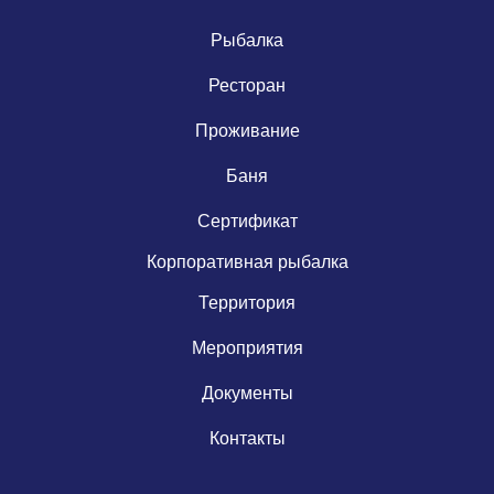
Рыбалка
Ресторан
Проживание
Баня
Сертификат
Корпоративная рыбалка
Территория
Мероприятия
Документы
Контакты