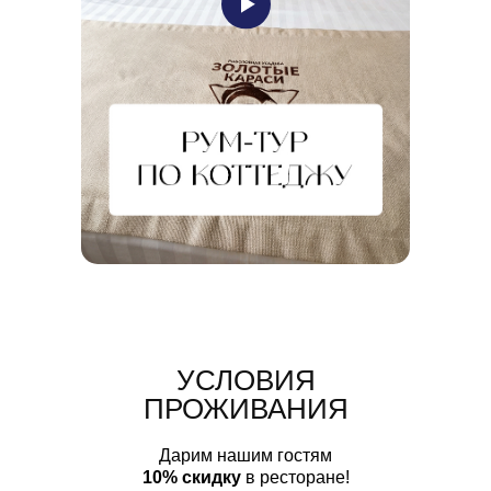
УСЛОВИЯ
ПРОЖИВАНИЯ
Дарим нашим гостям
10%
скидку
в ресторане!