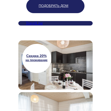
ПОДОБРАТЬ ДОМ
TravelLine
Скидка 20%
на проживание