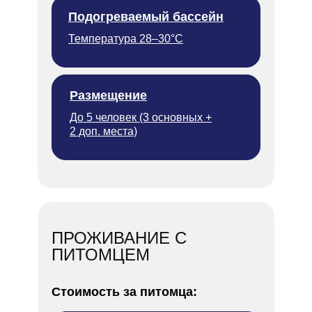
Подогреваемый бассейн
Температура 28–30°C
Размещение
До 5 человек (3 основных +
2 доп. места)
ПРОЖИВАНИЕ С
ПИТОМЦЕМ
Стоимость за питомца: