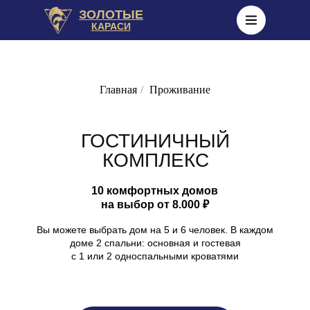
ЗОЛОТЫЕ
КАРАСИ
Главная
/
Проживание
ГОСТИНИЧНЫЙ
КОМПЛЕКС
10 комфортных домов
на выбор от 8.000 ₽
Вы можете выбрать дом на 5 и 6 человек. В каждом
доме 2 спальни: основная и гостевая
с 1 или 2 односпальными кроватями