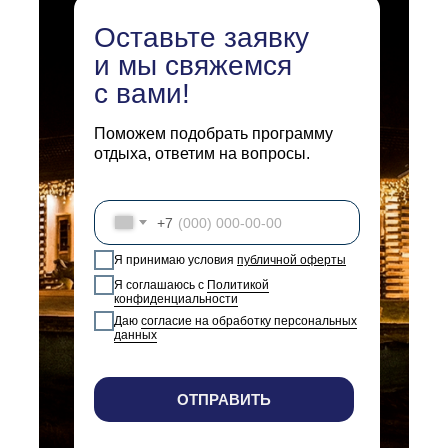
Оставьте заявку
и мы свяжемся
с вами!
Поможем подобрать программу
отдыха, ответим на вопросы.
+7
Я принимаю условия
публичной оферты
Я соглашаюсь с
Политикой
конфиденциальности
Даю
согласие на обработку персональных
данных
ОТПРАВИТЬ