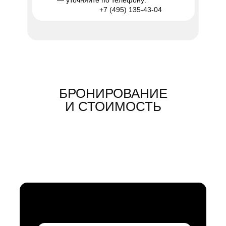
— уточняйте по телефону:
+7 (495) 135-43-04
БРОНИРОВАНИЕ
И СТОИМОСТЬ