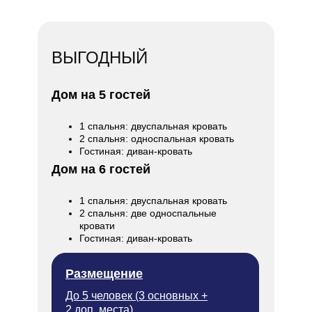
ВЫГОДНЫЙ
Дом на 5 гостей
1 спальня: двуспальная кровать
2 спальня: односпальная кровать
Гостиная: диван-кровать
Дом на 6 гостей
1 спальня: двуспальная кровать
2 спальня: две односпальные
кровати
Гостиная: диван-кровать
Размещение
До 5 человек (3 основных +
2 доп. места)